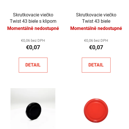
Skrutkovacie viečko
Skrutkovacie viečko
Twist 43 biele s klipom
Twist 43 biele
Momentálně nedostupné
Momentálně nedostupné
€0,06 bez DPH
€0,06 bez DPH
€0,07
€0,07
DETAIL
DETAIL