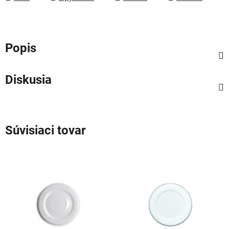
Popis
Diskusia
Súvisiaci tovar