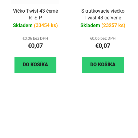
Víčko Twist 43 černé
Skrutkovacie viečko
RTS P
Twist 43 červené
Skladem
(33454 ks)
Skladem
(23257 ks)
€0,06 bez DPH
€0,06 bez DPH
€0,07
€0,07
DO KOŠÍKA
DO KOŠÍKA