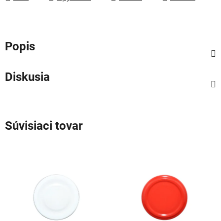
Popis
Diskusia
Súvisiaci tovar