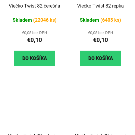
Viečko Twist 82 čerešňa
Viečko Twist 82 repka
Skladem
(22046 ks)
Skladem
(6403 ks)
€0,08 bez DPH
€0,08 bez DPH
€0,10
€0,10
DO KOŠÍKA
DO KOŠÍKA