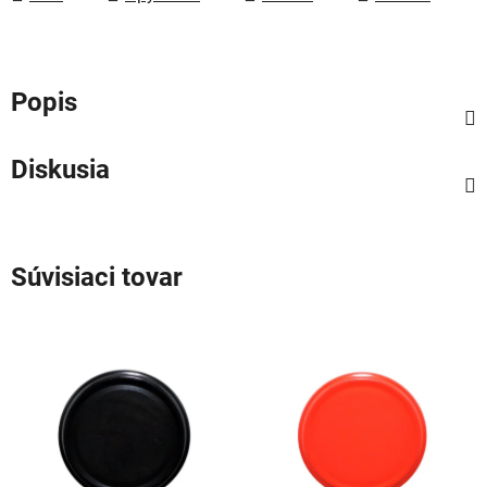
Popis
Diskusia
Súvisiaci tovar