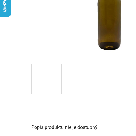
Popis produktu nie je dostupný