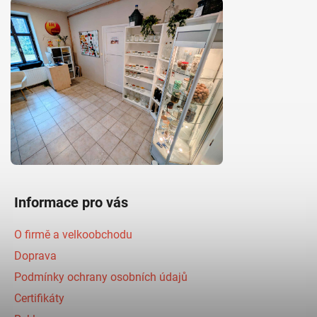
Informace pro vás
O firmě a velkoobchodu
Doprava
Podmínky ochrany osobních údajů
Certifikáty