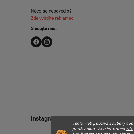
Něco se nepovedlo?
Zde vyřídíte reklamaci
Sledujte nás:
Instagram
Tento web používá soubory cooki
používáním. Více informací
zde