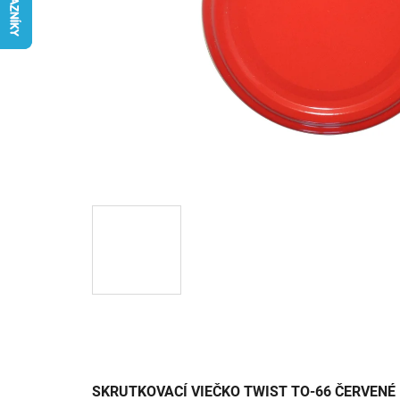
SKRUTKOVACÍ VIEČKO TWIST TO-66 ČERVENÉ