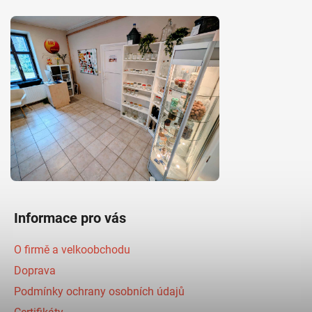
Informace pro vás
O firmě a velkoobchodu
Doprava
Podmínky ochrany osobních údajů