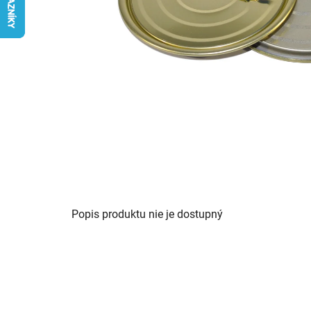
Popis produktu nie je dostupný