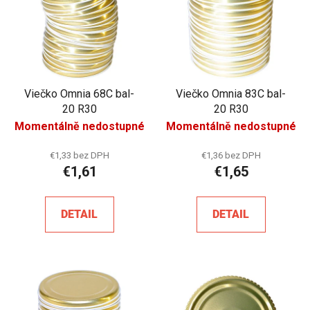
Viečko Omnia 68C bal-
Viečko Omnia 83C bal-
20 R30
20 R30
Momentálně nedostupné
Momentálně nedostupné
€1,33 bez DPH
€1,36 bez DPH
€1,61
€1,65
DETAIL
DETAIL