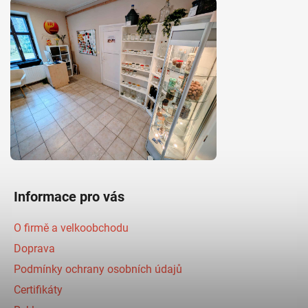
Informace pro vás
O firmě a velkoobchodu
Doprava
Podmínky ochrany osobních údajů
Certifikáty