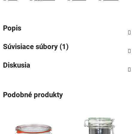
Popis
Súvisiace súbory (1)
Diskusia
Podobné produkty