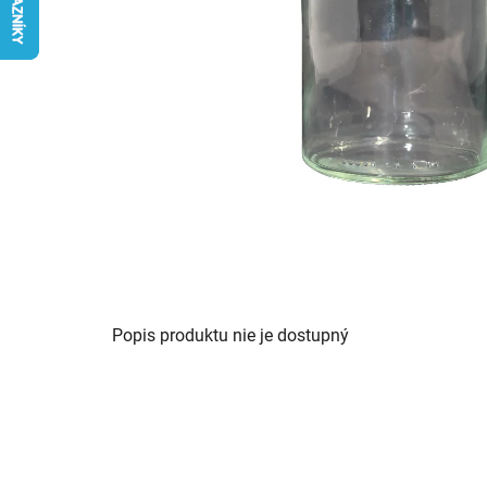
Popis produktu nie je dostupný