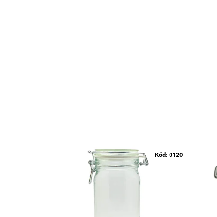
Kód:
0120