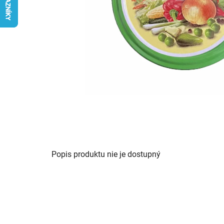
Popis produktu nie je dostupný