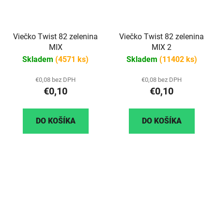
Viečko Twist 82 zelenina
Viečko Twist 82 zelenina
MIX
MIX 2
Skladem
(4571 ks)
Skladem
(11402 ks)
€0,08 bez DPH
€0,08 bez DPH
€0,10
€0,10
DO KOŠÍKA
DO KOŠÍKA