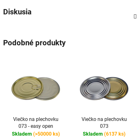
Diskusia
Podobné produkty
Viečko na plechovku
Viečko na plechovku
073 - easy open
073
Skladem
(>50000 ks)
Skladem
(6137 ks)