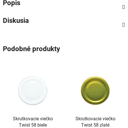
Popis
Diskusia
Podobné produkty
Skrutkovacie viečko
Skrutkovacie viečko
Twist 58 biele
Twist 58 zlaté