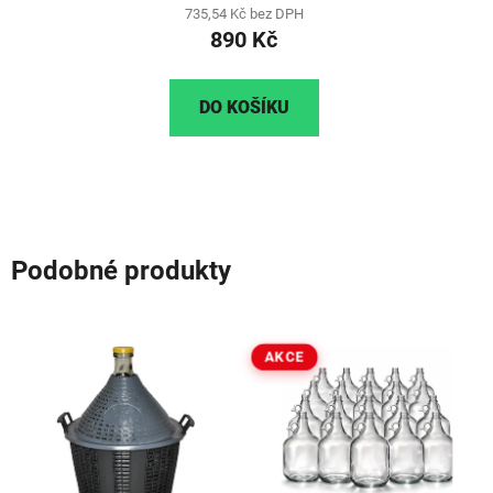
735,54 Kč bez DPH
890 Kč
DO KOŠÍKU
Podobné produkty
AKCE