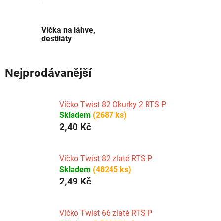
Víčka na láhve,
destiláty
Nejprodávanější
Víčko Twist 82 Okurky 2 RTS P
Skladem
(2687 ks)
2,40 Kč
Víčko Twist 82 zlaté RTS P
Skladem
(48245 ks)
2,49 Kč
Víčko Twist 66 zlaté RTS P