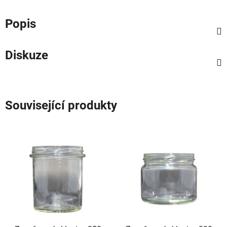
Popis
Diskuze
Související produkty