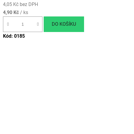
4,05 Kč bez DPH
4,90 Kč
/ ks
DO KOŠÍKU
Kód:
0185