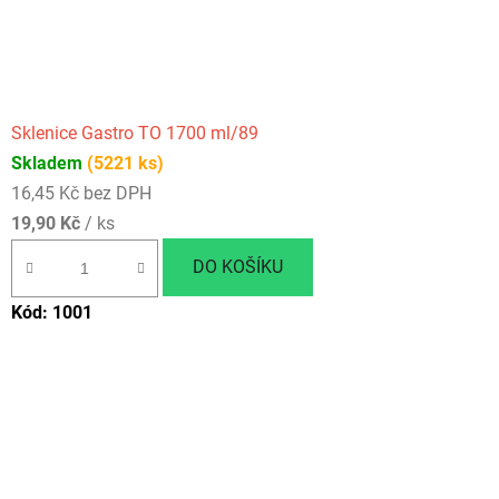
Sklenice Gastro TO 1700 ml/89
Skladem
(5221 ks)
16,45 Kč bez DPH
19,90 Kč
/ ks
DO KOŠÍKU
Kód:
1001