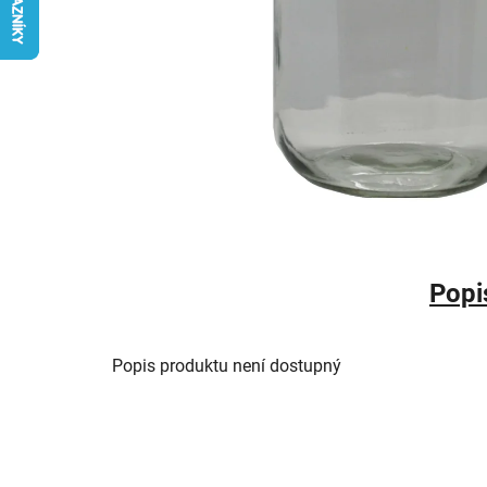
Popi
Popis produktu není dostupný