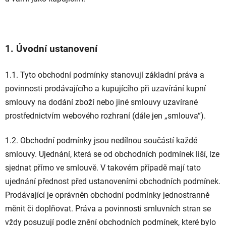
1. Úvodní ustanovení
1.1. Tyto obchodní podmínky stanovují základní práva a
povinnosti prodávajícího a kupujícího při uzavírání kupní
smlouvy na dodání zboží nebo jiné smlouvy uzavírané
prostřednictvím webového rozhraní (dále jen „smlouva“).
1.2. Obchodní podmínky jsou nedílnou součástí každé
smlouvy. Ujednání, která se od obchodních podmínek liší, lze
sjednat přímo ve smlouvě. V takovém případě mají tato
ujednání přednost před ustanoveními obchodních podmínek.
Prodávající je oprávněn obchodní podmínky jednostranně
měnit či doplňovat. Práva a povinnosti smluvních stran se
vždy posuzují podle znění obchodních podmínek, které bylo