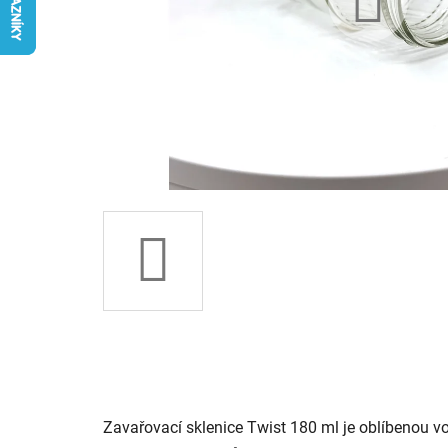
Zavařovací sklenice Twist 180 ml je oblíbenou vo