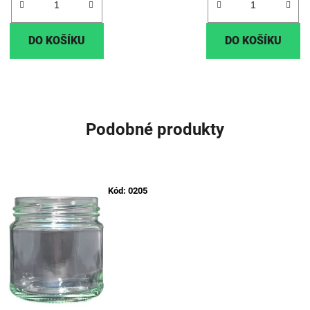
DO KOŠÍKU
DO KOŠÍKU
Podobné produkty
Kód:
0205