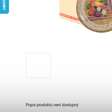
Popis produktu není dostupný