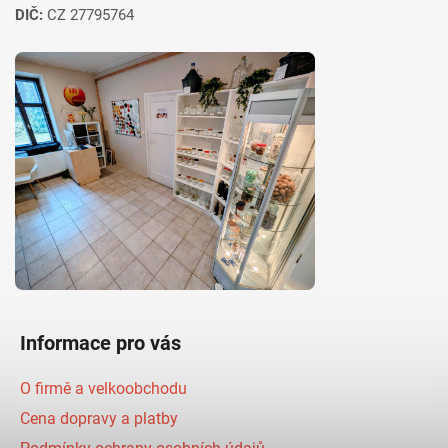
DIČ:
CZ 27795764
Informace pro vás
O firmě a velkoobchodu
Cena dopravy a platby