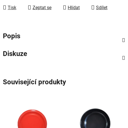
Tisk
Zeptat se
Hlídat
Sdílet
Popis
Diskuze
Související produkty