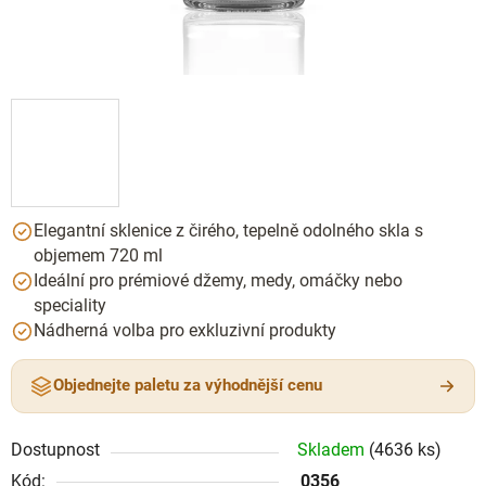
Elegantní sklenice z čirého, tepelně odolného skla s
objemem 720 ml
Ideální pro prémiové džemy, medy, omáčky nebo
speciality
Nádherná volba pro exkluzivní produkty
Objednejte paletu za výhodnější cenu
Dostupnost
Skladem
(4636 ks)
Kód:
0356