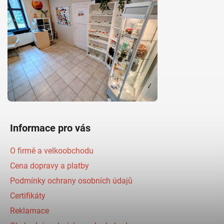
Informace pro vás
O firmě a velkoobchodu
Cena dopravy a platby
Podmínky ochrany osobních údajů
Certifikáty
Reklamace