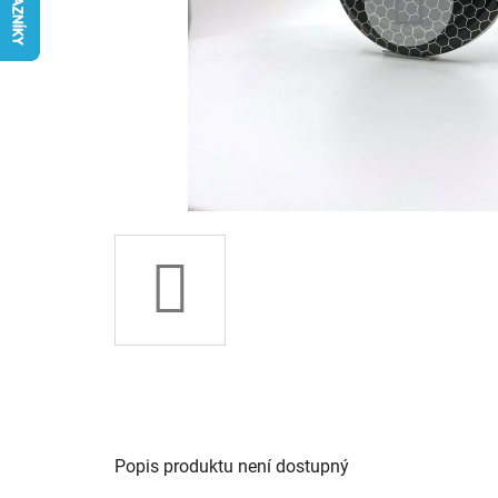
Popis produktu není dostupný