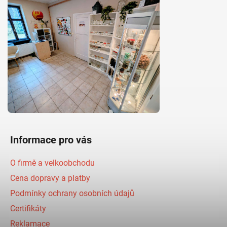
Informace pro vás
O firmě a velkoobchodu
Cena dopravy a platby
Podmínky ochrany osobních údajů
Certifikáty
Reklamace