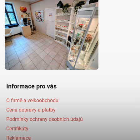
Informace pro vás
O firmě a velkoobchodu
Cena dopravy a platby
Podmínky ochrany osobních údajů
Certifikáty
Reklamace