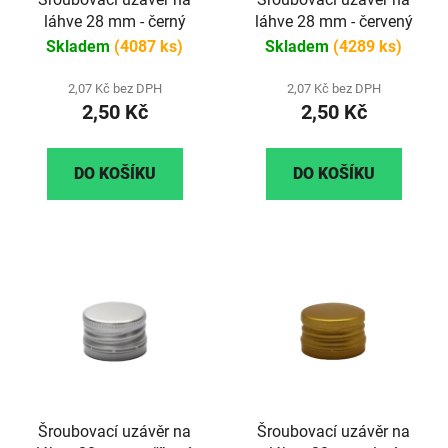
láhve 28 mm - černý
láhve 28 mm - červený
Skladem
(4087 ks)
Skladem
(4289 ks)
2,07 Kč bez DPH
2,07 Kč bez DPH
2,50 Kč
2,50 Kč
DO KOŠÍKU
DO KOŠÍKU
Šroubovací uzávěr na
Šroubovací uzávěr na