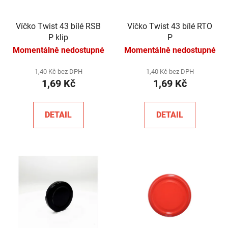
Víčko Twist 43 bílé RSB
Víčko Twist 43 bílé RTO
P klip
P
Momentálně nedostupné
Momentálně nedostupné
1,40 Kč bez DPH
1,40 Kč bez DPH
1,69 Kč
1,69 Kč
DETAIL
DETAIL