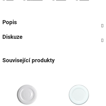
Popis
Diskuze
Související produkty