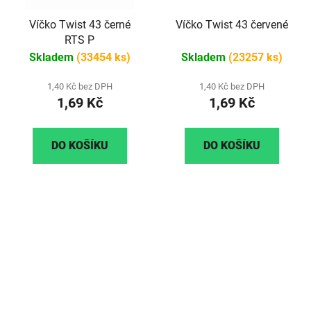
Víčko Twist 43 černé
Víčko Twist 43 červené
RTS P
Skladem
(33454 ks)
Skladem
(23257 ks)
1,40 Kč bez DPH
1,40 Kč bez DPH
1,69 Kč
1,69 Kč
DO KOŠÍKU
DO KOŠÍKU