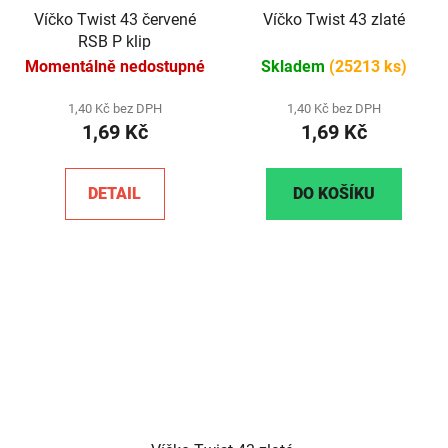
Víčko Twist 43 červené
Víčko Twist 43 zlaté
RSB P klip
Momentálně nedostupné
Skladem
(25213 ks)
1,40 Kč bez DPH
1,40 Kč bez DPH
1,69 Kč
1,69 Kč
DETAIL
DO KOŠÍKU