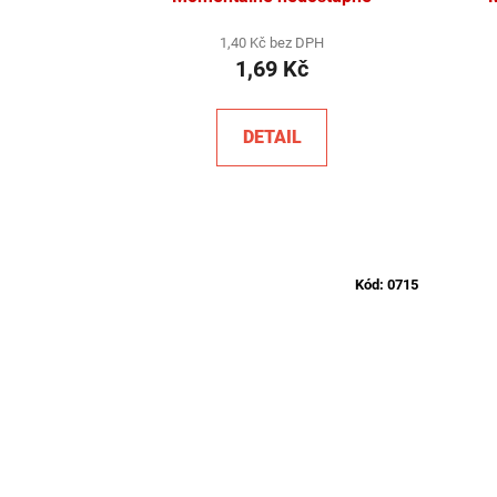
1,40 Kč bez DPH
1,69 Kč
DETAIL
Kód:
0715