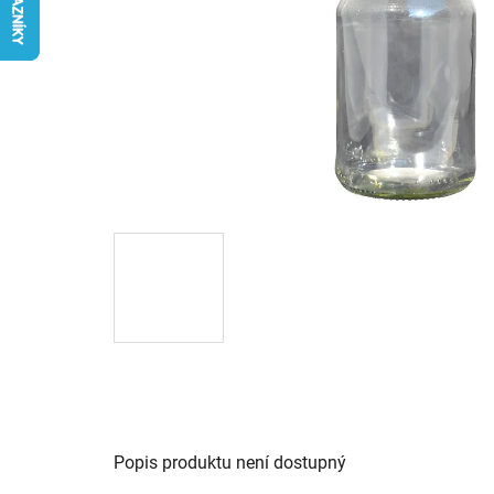
Popis produktu není dostupný