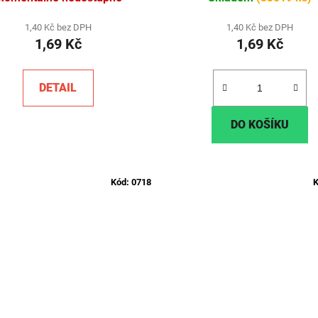
1,40 Kč bez DPH
1,40 Kč bez DPH
1,69 Kč
1,69 Kč
DETAIL
DO KOŠÍKU
Kód:
0718
K