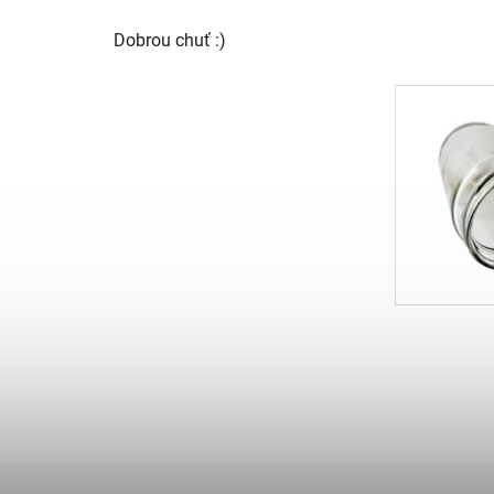
Dobrou chuť :)