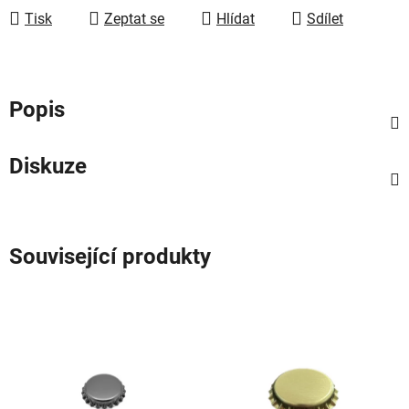
Tisk
Zeptat se
Hlídat
Sdílet
Popis
Diskuze
Související produkty