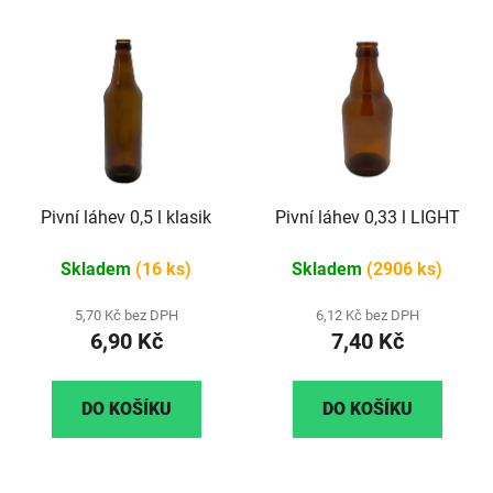
Pivní láhev 0,5 l klasik
Pivní láhev 0,33 l LIGHT
Skladem
(16 ks)
Skladem
(2906 ks)
5,70 Kč bez DPH
6,12 Kč bez DPH
6,90 Kč
7,40 Kč
DO KOŠÍKU
DO KOŠÍKU