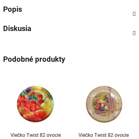
Popis
Diskusia
Podobné produkty
Viečko Twist 82 ovocie
Viečko Twist 82 ovocie