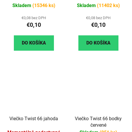
Skladem
(15346 ks)
Skladem
(11402 ks)
€0,08 bez DPH
€0,08 bez DPH
€0,10
€0,10
DO KOŠÍKA
DO KOŠÍKA
Viečko Twist 66 jahoda
Viečko Twist 66 bodky
červené