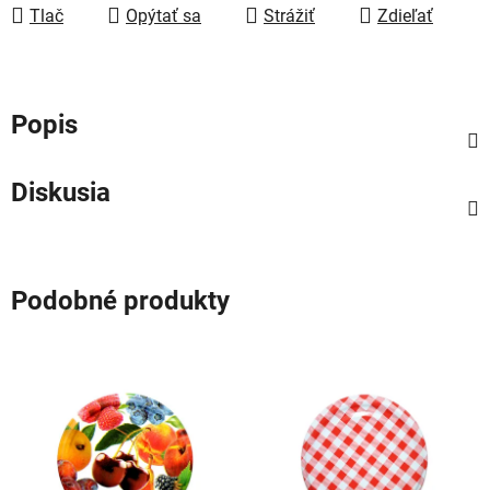
Tlač
Opýtať sa
Strážiť
Zdieľať
Popis
Diskusia
Podobné produkty