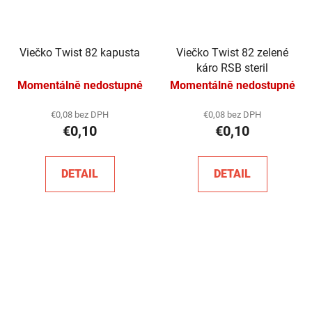
Viečko Twist 82 kapusta
Viečko Twist 82 zelené
káro RSB steril
Momentálně nedostupné
Momentálně nedostupné
€0,08 bez DPH
€0,08 bez DPH
€0,10
€0,10
DETAIL
DETAIL