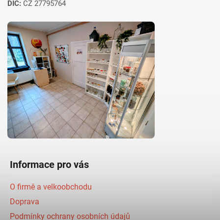
DIČ:
CZ 27795764
Informace pro vás
O firmě a velkoobchodu
Doprava
Podmínky ochrany osobních údajů