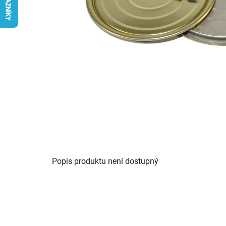
Popis produktu není dostupný