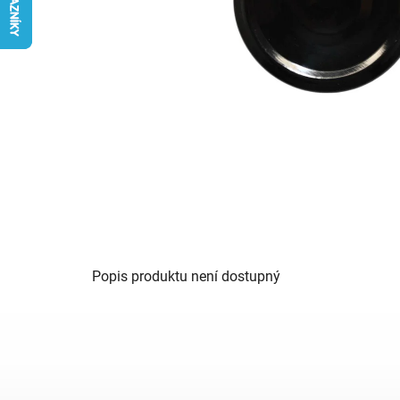
Popis produktu není dostupný