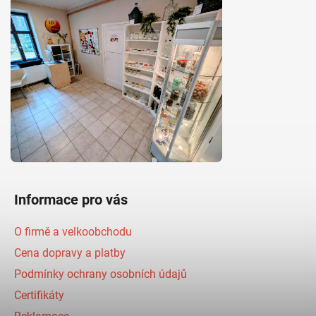
Informace pro vás
O firmě a velkoobchodu
Cena dopravy a platby
Podmínky ochrany osobních údajů
Certifikáty