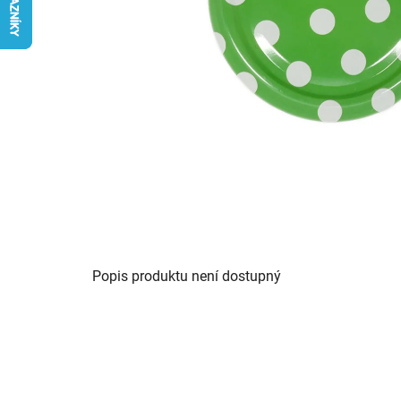
Popis produktu není dostupný