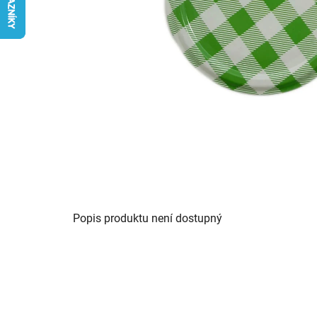
Popis produktu není dostupný