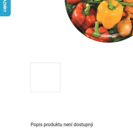
Popis produktu není dostupný