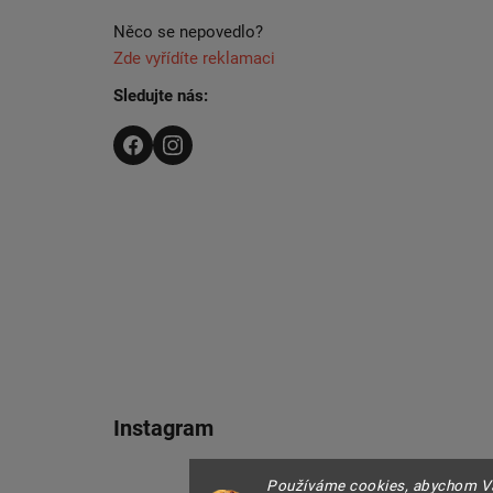
Něco se nepovedlo?
Zde vyřídíte reklamaci
Sledujte nás:
Instagram
Používáme cookies, abychom Vá