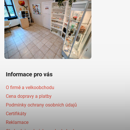
Informace pro vás
O firmě a velkoobchodu
Cena dopravy a platby
Podmínky ochrany osobních údajů
Certifikáty
Reklamace