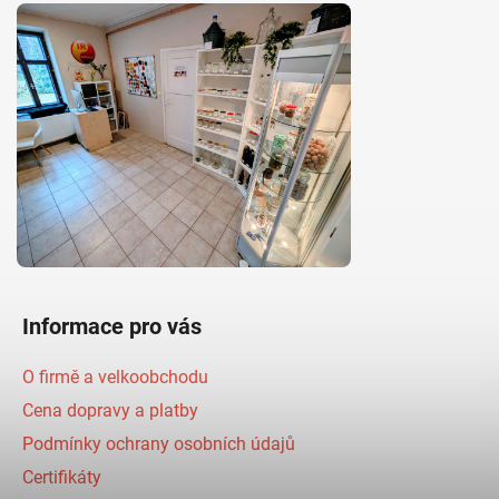
Informace pro vás
O firmě a velkoobchodu
Cena dopravy a platby
Podmínky ochrany osobních údajů
Certifikáty