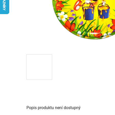
Popis produktu není dostupný