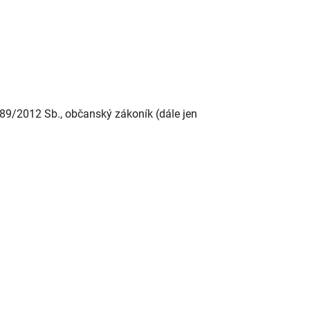
89/2012 Sb., občanský zákoník (dále jen