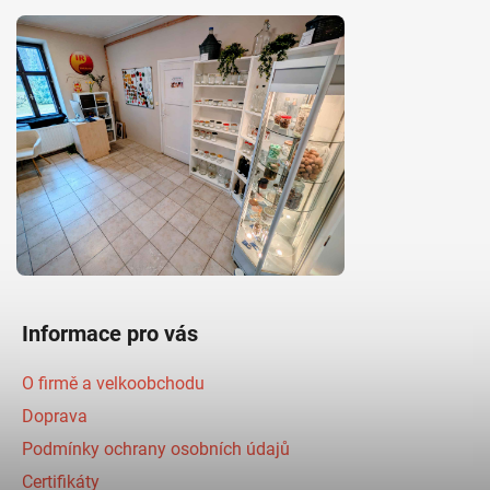
Informace pro vás
O firmě a velkoobchodu
Doprava
Podmínky ochrany osobních údajů
Certifikáty