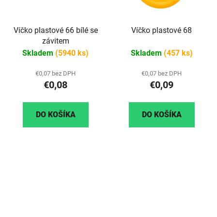
Víčko plastové 66 bílé se
Víčko plastové 68
závitem
Skladem
(5940 ks)
Skladem
(457 ks)
€0,07 bez DPH
€0,07 bez DPH
€0,08
€0,09
DO KOŠÍKA
DO KOŠÍKA